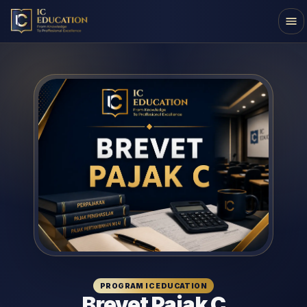
PROGRAM IC EDUCATION
Brevet Pajak C